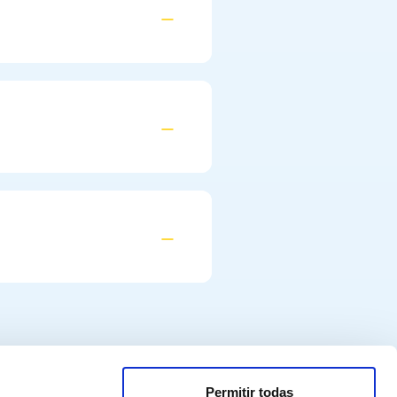
Permitir todas